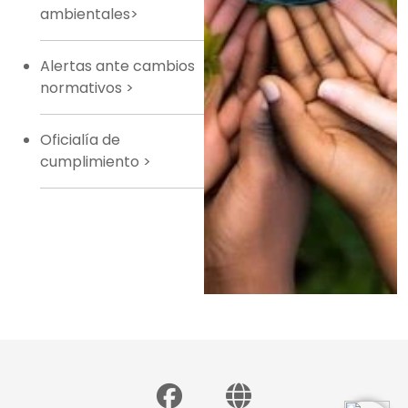
ambientales>
Alertas ante cambios
normativos
>
Oficialía de
cumplimiento
>