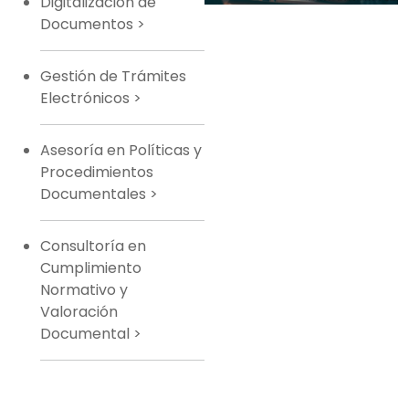
Digitalización de
Documentos
>
Gestión de Trámites
Electrónicos
>
Asesoría en Políticas y
Procedimientos
Documentales
>
Consultoría en
Cumplimiento
Normativo y
Valoración
Documental
>