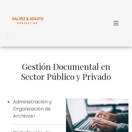
..
Gestión Documental en
Sector Público y Privado
Administración y
Organización de
Archivos>