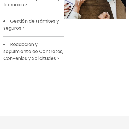
Licencias
>
Gestión de trámites y
seguros
>
Redacción y
seguimiento de Contratos,
Convenios y Solicitudes
>