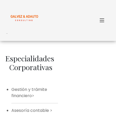
..
Especialidades
Corporativas
Gestión y trámite
financiero>
Asesoría contable
>