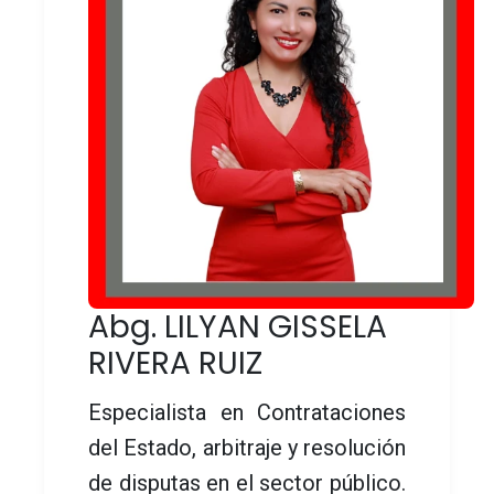
Abg. LILYAN GISSELA
RIVERA RUIZ
Especialista en Contrataciones
del Estado, arbitraje y resolución
de disputas en el sector público.