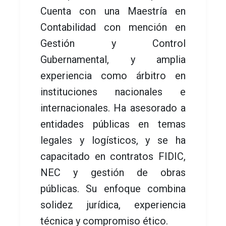
Cuenta con una Maestría en
Contabilidad con mención en
Gestión y Control
Gubernamental, y amplia
experiencia como árbitro en
instituciones nacionales e
internacionales. Ha asesorado a
entidades públicas en temas
legales y logísticos, y se ha
capacitado en contratos FIDIC,
NEC y gestión de obras
públicas. Su enfoque combina
solidez jurídica, experiencia
técnica y compromiso ético.