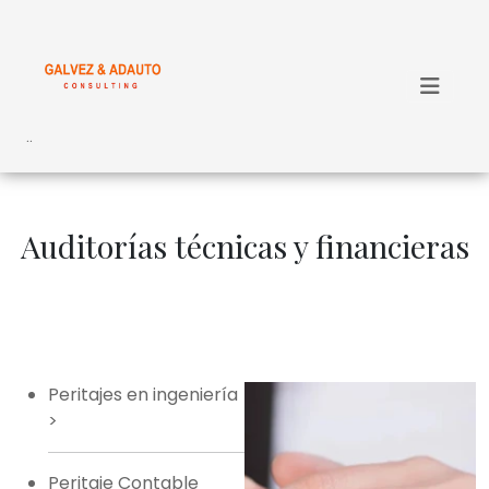
..
Auditorías técnicas y financieras
Peritajes en ingeniería
>
Peritaje Contable