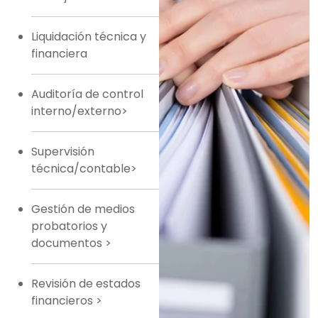
Liquidación técnica y
financiera
Auditoría de control
interno/externo>
Supervisión
técnica/contable>
Gestión de medios
probatorios y
documentos
>
Revisión de estados
financieros
>